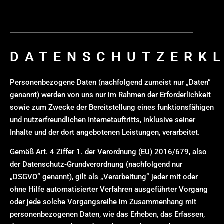
DATENSCHUTZERK
Personenbezogene Daten (nachfolgend zumeist nur „Daten“
genannt) werden von uns nur im Rahmen der Erforderlichkeit
sowie zum Zwecke der Bereitstellung eines funktionsfähigen
und nutzerfreundlichen Internetauftritts, inklusive seiner
Inhalte und der dort angebotenen Leistungen, verarbeitet.
Gemäß Art. 4 Ziffer 1. der Verordnung (EU) 2016/679, also
der Datenschutz-Grundverordnung (nachfolgend nur
„DSGVO“ genannt), gilt als „Verarbeitung“ jeder mit oder
ohne Hilfe automatisierter Verfahren ausgeführter Vorgang
oder jede solche Vorgangsreihe im Zusammenhang mit
personenbezogenen Daten, wie das Erheben, das Erfassen,