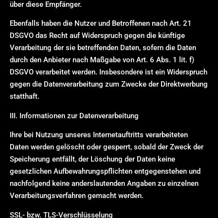
über diese Empfänger.
Ebenfalls haben die Nutzer und Betroffenen nach Art. 21
DSGVO das Recht auf Widerspruch gegen die künftige
Verarbeitung der sie betreffenden Daten, sofern die Daten
durch den Anbieter nach Maßgabe von Art. 6 Abs. 1 lit. f)
DSGVO verarbeitet werden. Insbesondere ist ein Widerspruch
gegen die Datenverarbeitung zum Zwecke der Direktwerbung
statthaft.
III. Informationen zur Datenverarbeitung
Ihre bei Nutzung unseres Internetauftritts verarbeiteten
Daten werden gelöscht oder gesperrt, sobald der Zweck der
Speicherung entfällt, der Löschung der Daten keine
gesetzlichen Aufbewahrungspflichten entgegenstehen und
nachfolgend keine anderslautenden Angaben zu einzelnen
Verarbeitungsverfahren gemacht werden.
SSL- bzw. TLS-Verschlüsselung