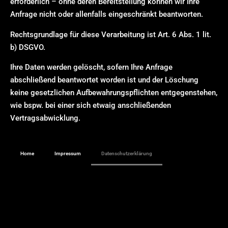
erforderlich – ohne deren Bereitstellung können wir Ihre
Anfrage nicht oder allenfalls eingeschränkt beantworten.
Rechtsgrundlage für diese Verarbeitung ist Art. 6 Abs. 1 lit.
b) DSGVO.
Ihre Daten werden gelöscht, sofern Ihre Anfrage
abschließend beantwortet worden ist und der Löschung
keine gesetzlichen Aufbewahrungspflichten entgegenstehen,
wie bspw. bei einer sich etwaig anschließenden
Vertragsabwicklung.
Home
Impressum
Datenschutzerklärung