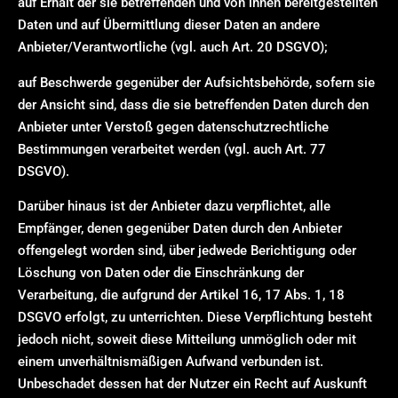
auf Erhalt der sie betreffenden und von ihnen bereitgestellten
Daten und auf Übermittlung dieser Daten an andere
Anbieter/Verantwortliche (vgl. auch Art. 20 DSGVO);
auf Beschwerde gegenüber der Aufsichtsbehörde, sofern sie
der Ansicht sind, dass die sie betreffenden Daten durch den
Anbieter unter Verstoß gegen datenschutzrechtliche
Bestimmungen verarbeitet werden (vgl. auch Art. 77
DSGVO).
Darüber hinaus ist der Anbieter dazu verpflichtet, alle
Empfänger, denen gegenüber Daten durch den Anbieter
offengelegt worden sind, über jedwede Berichtigung oder
Löschung von Daten oder die Einschränkung der
Verarbeitung, die aufgrund der Artikel 16, 17 Abs. 1, 18
DSGVO erfolgt, zu unterrichten. Diese Verpflichtung besteht
jedoch nicht, soweit diese Mitteilung unmöglich oder mit
einem unverhältnismäßigen Aufwand verbunden ist.
Unbeschadet dessen hat der Nutzer ein Recht auf Auskunft