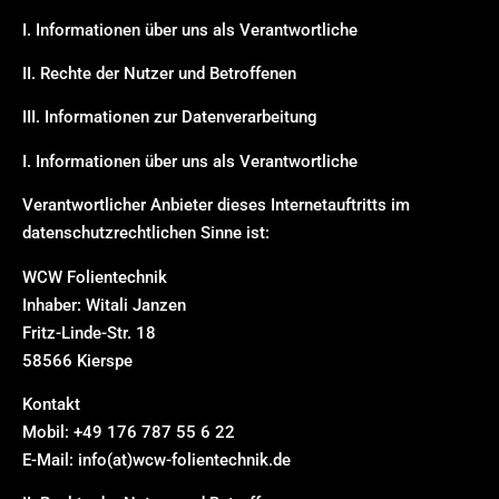
I. Informationen über uns als Verantwortliche
II. Rechte der Nutzer und Betroffenen
III. Informationen zur Datenverarbeitung
I. Informationen über uns als Verantwortliche
Verantwortlicher Anbieter dieses Internetauftritts im
datenschutzrechtlichen Sinne ist:
WCW Folientechnik
Inhaber: Witali Janzen
Fritz-Linde-Str. 18
58566 Kierspe
Kontakt
Mobil: +49 176 787 55 6 22
E-Mail: info(at)wcw-folientechnik.de