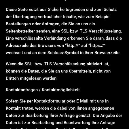
Diese Seite nutzt aus Sicherheitsgründen und zum Schutz
der Übertragung vertraulicher Inhalte, wie zum Beispiel
Bestellungen oder Anfragen, die Sie an uns als
Seitenbetreiber senden, eine SSL-bzw. TLS-Verschlüsselung.
Eine verschlüsselte Verbindung erkennen Sie daran, dass die
Adresszeile des Browsers von “http://” auf “https://”
wechselt und an dem Schloss-Symbol in Ihrer Browserzeile.
Wenn die SSL- bzw. TLS-Verschlüsselung aktiviert ist,
können die Daten, die Sie an uns übermitteln, nicht von
Dritten mitgelesen werden.
Kontaktanfragen / Kontaktmöglichkeit
Sofern Sie per Kontaktformular oder E-Mail mit uns in
Kontakt treten, werden die dabei von Ihnen angegebenen
Daten zur Bearbeitung Ihrer Anfrage genutzt. Die Angabe der
Daten ist zur Bearbeitung und Beantwortung Ihre Anfrage