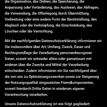
die Organisation, das Ordnen, die Speicherung, die
Anpassung oder Veränderung, das Auslesen, das Abfragen,
die Verwendung, die Offenlegung durch Übermittlung,
Verbreitung oder eine andere Form der Bereitstellung, den
Abgleich oder die Verknüpfung, die Einschränkung, das
Löschen oder die Vernichtung.
Mit der nachfolgenden Datenschutzerklärung informieren wir
Sie insbesondere über Art, Umfang, Zweck, Dauer und
Rechtsgrundlage der Verarbeitung personenbezogener
Daten, soweit wir entweder allein oder gemeinsam mit
anderen über die Zwecke und Mittel der Verarbeitung
entscheiden. Zudem informieren wir Sie nachfolgend über
die von uns zu Optimierungszwecken sowie zur Steigerung
der Nutzungsqualität eingesetzten Fremdkomponenten,
soweit hierdurch Dritte Daten in wiederum eigener
Verantwortung verarbeiten.
Unsere Datenschutzerklärung ist wie folgt gegliedert: