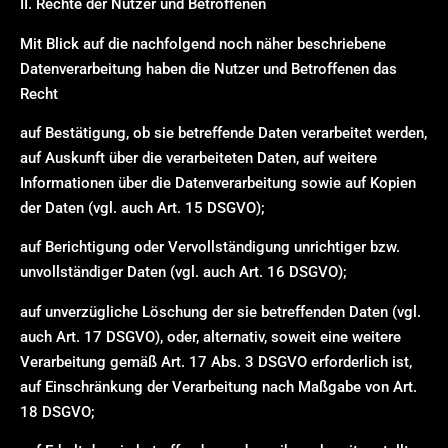
II. Rechte der Nutzer und Betroffenen
Mit Blick auf die nachfolgend noch näher beschriebene
Datenverarbeitung haben die Nutzer und Betroffenen das
Recht
auf Bestätigung, ob sie betreffende Daten verarbeitet werden,
auf Auskunft über die verarbeiteten Daten, auf weitere
Informationen über die Datenverarbeitung sowie auf Kopien
der Daten (vgl. auch Art. 15 DSGVO);
auf Berichtigung oder Vervollständigung unrichtiger bzw.
unvollständiger Daten (vgl. auch Art. 16 DSGVO);
auf unverzügliche Löschung der sie betreffenden Daten (vgl.
auch Art. 17 DSGVO), oder, alternativ, soweit eine weitere
Verarbeitung gemäß Art. 17 Abs. 3 DSGVO erforderlich ist,
auf Einschränkung der Verarbeitung nach Maßgabe von Art.
18 DSGVO;